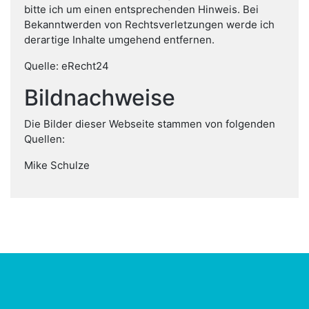
bitte ich um einen entsprechenden Hinweis. Bei
Bekanntwerden von Rechtsverletzungen werde ich
derartige Inhalte umgehend entfernen.
Quelle: eRecht24
Bildnachweise
Die Bilder dieser Webseite stammen von folgenden
Quellen:
Mike Schulze