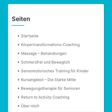
Seiten
Startseite
Körpertransformations-Coaching
Massage – Behandlungen
Schmerzfrei und Beweglich
Sensomotorisches Training für Kinder
Kursangebot – Die Starke Mitte
Bewegungstherapie für Senioren
Return to Activity Coaching
Über mich