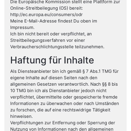
Die Europäische Kommission stellt eine Plattform zur
Online-Streitbeilegung (OS) bereit:
http://ec.europa.eu/consumers/odr
Meine E-Mail-Adresse findest Du oben im
Impressum.
Ich bin nicht bereit oder verpflichtet, an
Streitbeilegungsverfahren vor einer
Verbraucherschlichtungsstelle teilzunehmen.
Haftung für Inhalte
Als Diensteanbieter bin ich gemäß § 7 Abs.1 TMG für
eigene Inhalte auf diesen Seiten nach den
allgemeinen Gesetzen verantwortlich. Nach §§ 8 bis
10 TMG bin ich als Dienstanbieter jedoch nicht
verpflichtet, übermittelte oder gespeicherte fremde
Informationen zu überwachen oder nach Umständen
zu forschen, die auf eine rechtswidrige Tätigkeit
hinweisen.
Verpflichtungen zur Entfernung oder Sperrung der
Nutzung von Informationen nach den allgemeinen