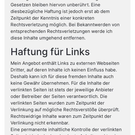
Gesetzen bleiben hiervon unberührt. Eine
diesbezügliche Haftung ist jedoch erst ab dem
Zeitpunkt der Kenntnis einer konkreten
Rechtsverletzung möglich. Bei Bekanntwerden von
entsprechenden Rechtsverletzungen werde ich
diese Inhalte umgehend entfernen.
Haftung für Links
Mein Angebot enthält Links zu externen Webseiten
Dritter, auf deren Inhalte ich keinen Einfluss habe.
Deshalb kann ich für diese fremden Inhalte auch
keine Gewähr übernehmen. Für die Inhalte der
verlinkten Seiten ist stets der jeweilige Anbieter
oder Betreiber der Seiten verantwortlich. Die
verlinkten Seiten wurden zum Zeitpunkt der
Verlinkung auf mögliche Rechtsverstöße überprüft.
Rechtswidrige Inhalte waren zum Zeitpunkt der
Verlinkung nicht erkennbar.
Eine permanente inhaltliche Kontrolle der verlinkten