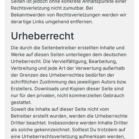
Seiten ist jedoch ohne konkrete Anhaltspunkte einer
Rechtsverletzung nicht zumutbar. Bei
Bekanntwerden von Rechtsverletzungen werden wir
derartige Links umgehend entfernen.
Urheberrecht
Die durch die Seitenbetreiber erstellten Inhalte und
Werke auf diesen Seiten unterliegen dem deutschen
Urheberrecht. Die Vervielfältigung, Bearbeitung,
Verbreitung und jede Art der Verwertung außerhalb
der Grenzen des Urheberrechtes bedürfen der
schriftlichen Zustimmung des jeweiligen Autors bzw.
Erstellers. Downloads und Kopien dieser Seite sind
nur für den privaten, nicht kommerziellen Gebrauch
gestattet.
Soweit die Inhalte auf dieser Seite nicht vom
Betreiber erstellt wurden, werden die Urheberrechte
Dritter beachtet. Insbesondere werden Inhalte Dritter
als solche gekennzeichnet. Solltest Du trotzdem auf
eine Urheberrechtsverletzung aufmerksam werden,